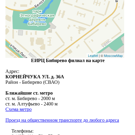
Leaflet
| ©
MoscowMap
ЕИРЦ Бибирево филиал на карте
Адрес:
КОРНЕЙЧУКА УЛ. д. 36А
Район - Бибирево (СВАО)
Ближайшие ст. метро
ст. м. Бибирево - 2000 м
ст. м. Алтуфьево - 2400 м
Схема метро
Проезд на общественном транспорте до любого адреса
Телефоны: