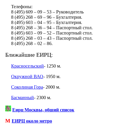
Телефоны:
8 (495) 609 – 09 – 53 – Руководитель
8 (495) 268 – 69 – 96 – Бухгалтерия.
8 (495) 603 – 04 – 95 – Бухгалтерия.
8 (495) 268 – 36 – 94 – Паспортный стол.
8 (495) 603 – 09 – 52 – Паспортный стол.
8 (495) 268 – 03 – 43 – Паспортный стол.
8 (495) 268 – 02 – 86.
Ближайшие ЕИРЦ:
Красносельский
- 1250 м.
Окружной ВАО
- 1950 м.
Соколиная Гора
- 2000 м.
Басманный
- 2300 м.
Еирц Москвы, общий список
М
ЕИРЦ около метро