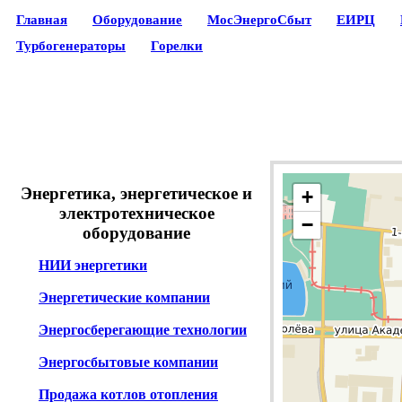
Главная
Оборудование
МосЭнергоСбыт
ЕИРЦ
Турбогенераторы
Горелки
Энергетика, энергетическое и
+
электротехническое
−
оборудование
НИИ энергетики
Энергетические компании
Энергосберегающие технологии
Энергосбытовые компании
Продажа котлов отопления