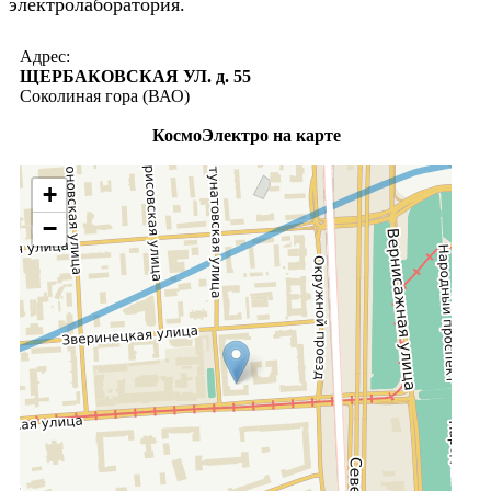
электролаборатория.
Адрес:
ЩЕРБАКОВСКАЯ УЛ. д. 55
Соколиная гора (ВАО)
КосмоЭлектро на карте
+
−