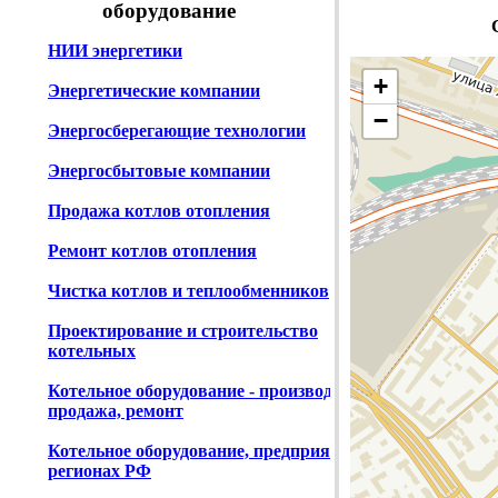
оборудование
НИИ энергетики
+
Энергетические компании
−
Энергосберегающие технологии
Энергосбытовые компании
Продажа котлов отопления
Ремонт котлов отопления
Чистка котлов и теплообменников
Проектирование и строительство
котельных
Котельное оборудование - производство,
продажа, ремонт
Котельное оборудование, предприятия в
регионах РФ