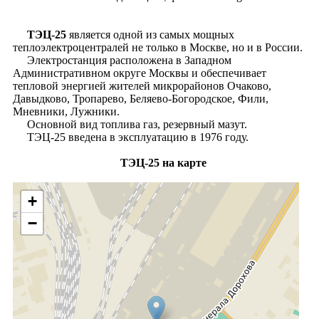
ТЭЦ-25
является одной из самых мощных
теплоэлектроцентралей не только в Москве, но и в России.
Электростанция расположена в Западном
Административном округе Москвы и обеспечивает
тепловой энергией жителей микрорайонов Очаково,
Давыдково, Тропарево, Беляево-Богородское, Фили,
Мневники, Лужники.
Основной вид топлива газ, резервный мазут.
ТЭЦ-25 введена в эксплуатацию в 1976 году.
ТЭЦ-25 на карте
+
−