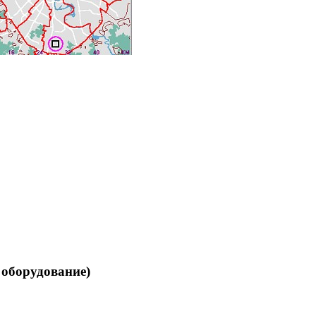
 оборудование)