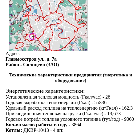
Адрес:
Главмосстроя ул., д. 7а
Район - Солнцево (ЗАО)
Технические характеристики предприятия (энергетика и
оборудование)
Энергетические характеристики:
Установленная тепловая мощность (Гкал/час) - 26
Годовая выработка теплоэнергии (Гкал) - 55836
Удельный расход топлива на теплоэнергию (кг\Гкал) - 162,3
Присоединенная тепловая нагрузка (Гкал\час) - 19,673
Годовое потребл топлива условного топлива (тут/год) - 9060
Кол-во часов работы в году -
3864
Котлы:
ДКВР-10/13 - 4 шт.