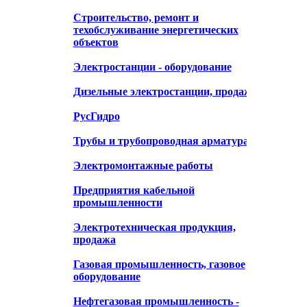
Строительство, ремонт и
техобслуживание энергетических
объектов
Электростанции - оборудование
Дизельные электростанции, продажа
РусГидро
Трубы и трубопроводная арматура
Электромонтажные работы
Предприятия кабельной
промышленности
Электротехническая продукция,
продажа
Газовая промышленность, газовое
оборудование
Нефтегазовая промышленность -