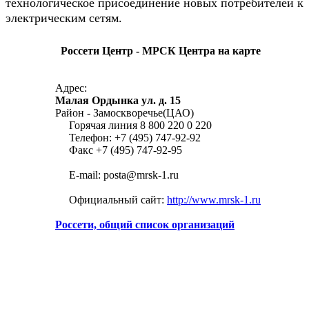
технологическое присоединение новых потребителей к
электрическим сетям.
Россети Центр - МРСК Центра на карте
Адрес:
Малая Ордынка ул. д. 15
Район - Замоскворечье(ЦАО)
Горячая линия 8 800 220 0 220
Телефон: +7 (495) 747-92-92
Факс +7 (495) 747-92-95
E-mail: posta@mrsk-1.ru
Официальный сайт:
http://www.mrsk-1.ru
Россети, общий список организаций