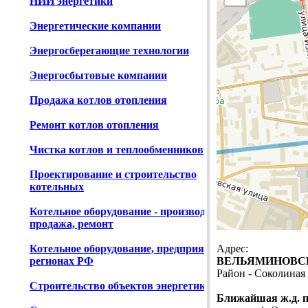
НИИ энергетики
Энергетические компании
Энергосберегающие технологии
Энергосбытовые компании
Продажа котлов отопления
Ремонт котлов отопления
Чистка котлов и теплообменников
Проектирование и строительство
котельных
Котельное оборудование - производство,
продажа, ремонт
Котельное оборудование, предприятия в
Адрес:
регионах РФ
ВЕЛЬЯМИНОВСКА
Район - Соколиная
Строительство объектов энергетики
Ближайшая ж.д. 