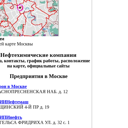
им
ей карте Москвы
Нефтехимические компании
а, контакты, график работы, расположение
на карте, официальные сайты
Предприятия в Москве
рон в Москве
АСНОПРЕСНЕНСКАЯ НАБ. д. 12
ИИНефтемаш
ЩИНСКИЙ 4-Й ПР д. 19
ИПИнефть
ГЕЛЬСА ФРИДРИХА УЛ. д. 32 с. 1