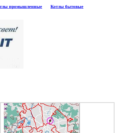
тлы промышленные
Котлы бытовые