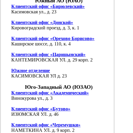
Южный АО (ЮАО)
Клиентский офис «Бирюлевский»
Касимовская ул., д. 23
Клиентский офис «Донской»
Кировоградский проезд, д. 3, к. 1
Клиентский офис «Орехово Борисово»
Каширское шоссе, д. 110, к. 4
Клиентский офис «Царицынский»
КАНТЕМИРОВСКАЯ УЛ. д. 29 корп. 2
Южное отделение
КАСИМОВСКАЯ УЛ д. 23
Юго-Западный АО (ЮЗАО)
Клиентский офис «Академический»
Винокурова ул., д. 3
Клиентский офис «Бутово»
ИЗЮМСКАЯ УЛ. д. 46
Клиентский офис «Черемушки»
НАМЕТКИНА УЛ. д. 9 корп. 2