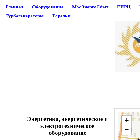
Главная
Оборудование
МосЭнергоСбыт
ЕИРЦ
Турбогенераторы
Горелки
Энергетика, энергетическое и
+
электротехническое
−
оборудование