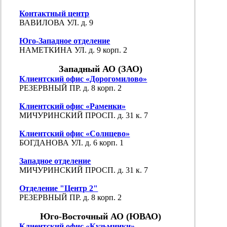
Контактный центр
ВАВИЛОВА УЛ. д. 9
Юго-Западное отделение
НАМЕТКИНА УЛ. д. 9 корп. 2
Западный АО (ЗАО)
Клиентский офис «Дорогомилово»
РЕЗЕРВНЫЙ ПР. д. 8 корп. 2
Клиентский офис «Раменки»
МИЧУРИНСКИЙ ПРОСП. д. 31 к. 7
Клиентский офис «Солнцево»
БОГДАНОВА УЛ. д. 6 корп. 1
Западное отделение
МИЧУРИНСКИЙ ПРОСП. д. 31 к. 7
Отделение "Центр 2"
РЕЗЕРВНЫЙ ПР. д. 8 корп. 2
Юго-Восточный АО (ЮВАО)
Клиентский офис «Кузьминки»