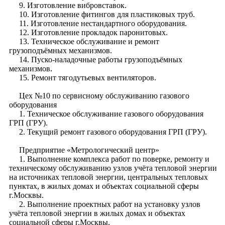
9. Изготовление вибровставок.
10. Изготовление фитингов для пластиковых труб.
11. Изготовление нестандартного оборудования.
12. Изготовление прокладок паронитовых.
13. Техническое обслуживание и ремонт
грузоподъёмных механизмов.
14. Пуско-наладочные работы грузоподъёмных
механизмов.
15. Ремонт тягодутьевых вентиляторов.
Цех №10 по сервисному обслуживанию газового
оборудования
1. Техническое обслуживание газового оборудования
ГРП (ГРУ).
2. Текущий ремонт газового оборудования ГРП (ГРУ).
Предприятие «Метрологический центр»
1. Выполнение комплекса работ по поверке, ремонту и
техническому обслуживанию узлов учёта тепловой энергии
на источниках тепловой энергии, центральных тепловых
пунктах, в жилых домах и объектах социальной сферы
г.Москвы.
2. Выполнение проектных работ на установку узлов
учёта тепловой энергии в жилых домах и объектах
социальной сферы г.Москвы.