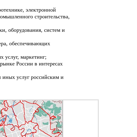
отехнике, электронной
ромышленного строительства,
и, оборудования, систем и
ера, обеспечивающих
 услуг, маркетинг;
рынке России в интересах
иных услуг российским и