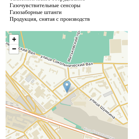
Газочувствительные сенсоры
Газозаборные штанги
Продукция, снятая с производств
+
−