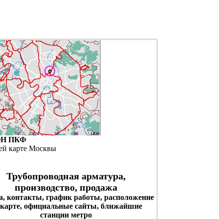
Н ПКФ
ей карте Москвы
Трубопроводная арматура,
производство, продажа
а, контакты, график работы, расположение
 карте, официальные сайты, ближайшие
станции метро