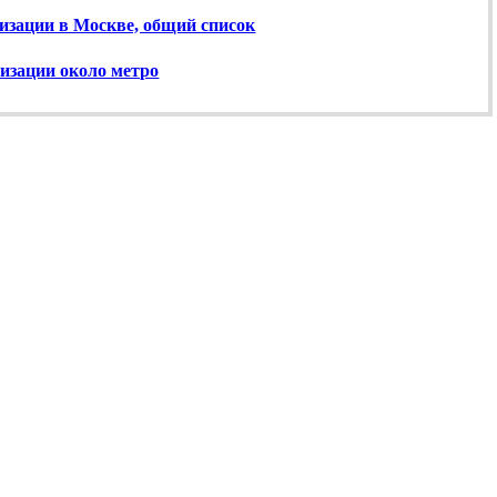
изации в Москве, общий список
изации около метро