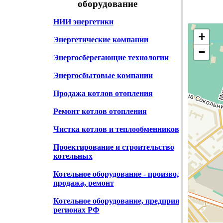
оборудование
НИИ энергетики
+
Энергетические компании
−
Энергосберегающие технологии
Энергосбытовые компании
Продажа котлов отопления
Ремонт котлов отопления
Чистка котлов и теплообменников
Проектирование и строительство
котельных
Котельное оборудование - производство,
продажа, ремонт
Котельное оборудование, предприятия в
регионах РФ