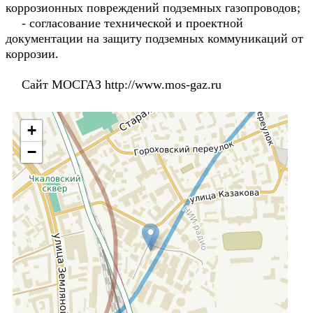
коррозионных повреждений подземных газопроводов;
- согласование технической и проектной
документации на защиту подземных коммуникаций от
коррозии.
Сайт МОСГАЗ http://www.mos-gaz.ru
+
−