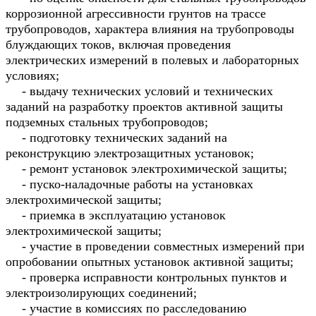
коррозионной агрессивности грунтов на трассе
трубопроводов, характера влияния на трубопроводы
блуждающих токов, включая проведения
электрических измерений в полевых и лабораторных
условиях;
- выдачу технических условий и технических
заданий на разработку проектов активной защиты
подземных стальных трубопроводов;
- подготовку технических заданий на
реконструкцию электрозащитных установок;
- ремонт установок электрохимической защиты;
- пуско-наладочные работы на установках
электрохимической защиты;
- приемка в эксплуатацию установок
электрохимической защиты;
- участие в проведении совместных измерений при
опробовании опытных установок активной защиты;
- проверка исправности контрольных пунктов и
электроизолирующих соединений;
- участие в комиссиях по расследованию