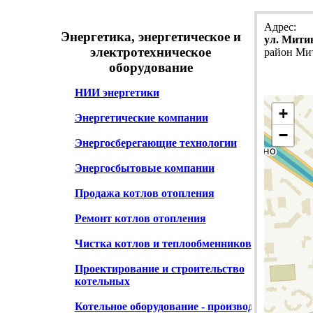
Адрес:
Энергетика, энергетическое и
ул. Мити
электротехническое
район Ми
оборудование
НИИ энергетики
+
Энергетические компании
−
Энергосберегающие технологии
Энергосбытовые компании
Продажа котлов отопления
Ремонт котлов отопления
Чистка котлов и теплообменников
Проектирование и строительство
котельных
Котельное оборудование - производство,