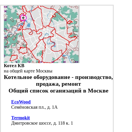
Котел КВ
на общей карте Москвы
Котельное оборудование - производство,
продажа, ремонт
Общий список оганизаций в Москве
EcoWood
Семёновская пл., д. 1А
Termokit
Дмитровское шоссе, д. 118 к. 1