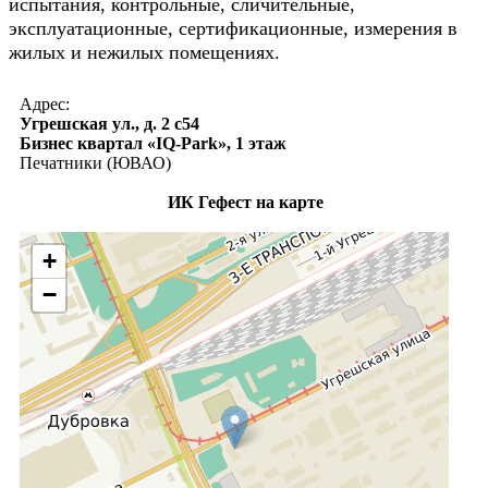
испытания, контрольные, сличительные,
эксплуатационные, сертификационные, измерения в
жилых и нежилых помещениях.
Адрес:
Угрешская ул., д. 2 с54
Бизнес квартал «IQ-Park», 1 этаж
Печатники (ЮВАО)
ИК Гефест на карте
+
−