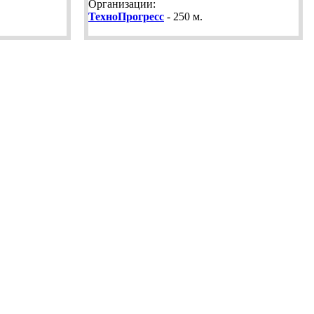
Организации:
ТехноПрогресс
- 250 м.