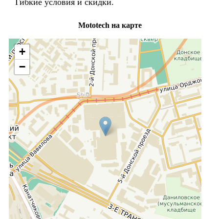
Гибкие условия и скидки.
Mototech на карте
+
−