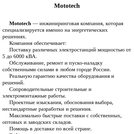
Mototech
Mototech
— инжиниринговая компания, которая
специализируется именно на энергетических
решениях.
Компания обеспечивает:
Поставку различных электростанций мощностью от
5 до 6000 кВА.
Обслуживание, ремонт и пуско-наладку
собственными силами в любом городе России.
Реальную гарантию качества оборудования и
решений.
Сопроводительные строительные и
электромонтажные работы.
Проектные изыскания, обоснования выбора,
нестандартные разработки и решения.
Максимально быстрые поставки с собственных,
оптовых и заводских складов.
Помощь в доставке по всей стране.