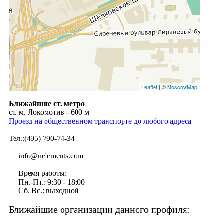
Leaflet
| ©
MoscowMap
Ближайшие ст. метро
ст. м. Локомотив - 600 м
Проезд на общественном транспорте до любого адреса
Тел.:(495) 790-74-34
info@uelements.com
Время работы:
Пн.-Пт.: 9:30 - 18:00
Сб. Вс.: выходной
Ближайшие организации данного профиля: