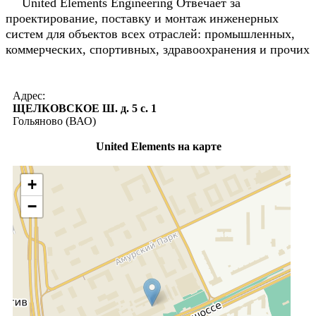
United Elements Engineering Отвечает за
проектирование, поставку и монтаж инженерных
систем для объектов всех отраслей: промышленных,
коммерческих, спортивных, здравоохранения и прочих
Адрес:
ЩЕЛКОВСКОЕ Ш. д. 5 с. 1
Гольяново (ВАО)
United Elements на карте
+
−