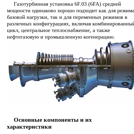
Газотурбинная установка 6F.03 (6FA) средней
мощности одинаково хорошо подходит как для режим
базовой нагрузки, так и для переменных режимов в
различных конфигурациях, включая комбинированны
цикл, центральное теплоснабжение, а также
нефтегазовую и промышленную когенерацию.
Основные компоненты и их
характеристики