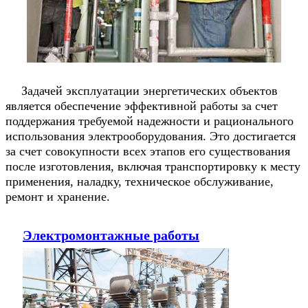
Задачей эксплуатации энергетических объектов
является обеспечение эффективной работы за счет
поддержания требуемой надежности и рационального
использования электрооборудования. Это достигается
за счет совокупности всех этапов его существования
после изготовления, включая транспортировку к месту
применения, наладку, техническое обслуживание,
ремонт и хранение.
Электромонтажные работы