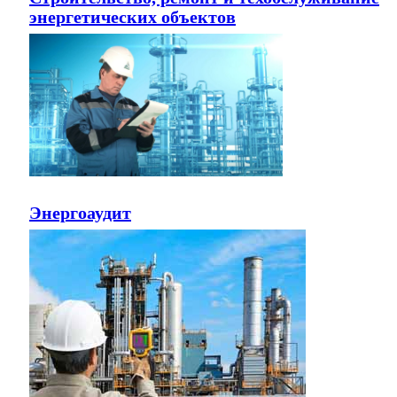
энергетических объектов
Энергоаудит