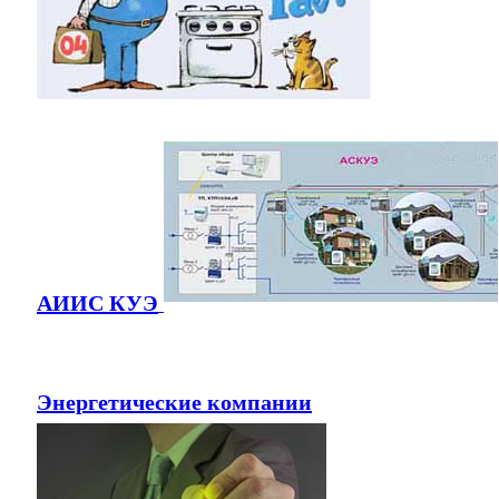
АИИС КУЭ
Энергетические компании