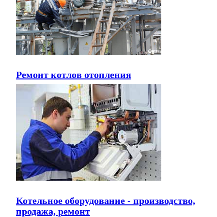
Ремонт котлов отопления
Котельное оборудование - производство,
продажа, ремонт