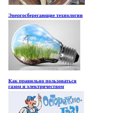
Энергосберегающие технологии
Как правильно пользоваться
газом и электричеством