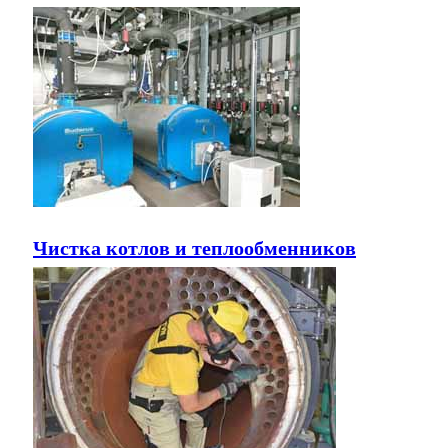
Чистка котлов и теплообменников