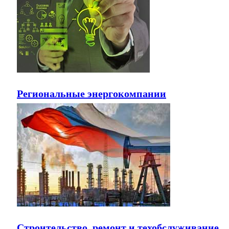
Региональные энергокомпании
Строительство, ремонт и техобслуживание