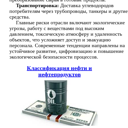
Транспортировка:
Доставка углеводородов
потребителям через трубопроводы, танкеры и другие
средства.
Главные риски отрасли включают экологические
угрозы, работу с веществами под высоким
давлением, токсическую атмосферу и удаленность
объектов, что усложняет доступ и эвакуацию
персонала. Современные тенденции направлены на
устойчивое развитие, цифровизацию и повышение
экологической безопасности процессов.
Классификация нефти и
нефтепродуктов