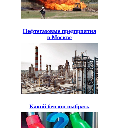
Нефтегазовые предприятия
в Москве
Какой бензин выбрать