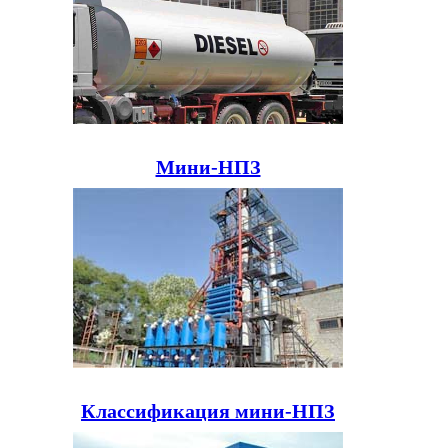
Мини-НПЗ
Классификация мини-НПЗ