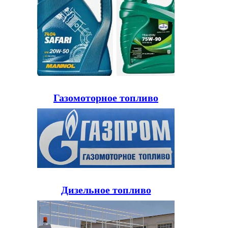
Газомоторное топливо
Дизельное топливо