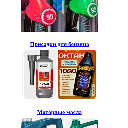
Присадки для бензина
Моторные масла