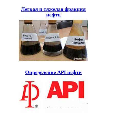
Легкая и тяжелая фракция
нефти
Определение API нефти