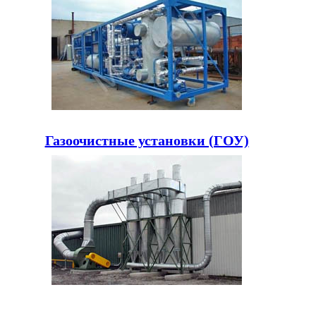
Газоочистные установки (ГОУ)